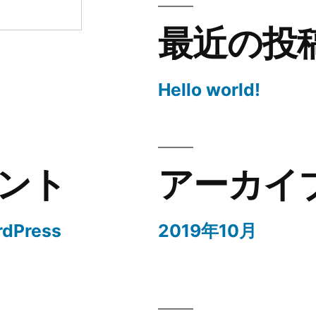
最近の投
Hello world!
ント
アーカイ
rdPress
2019年10月