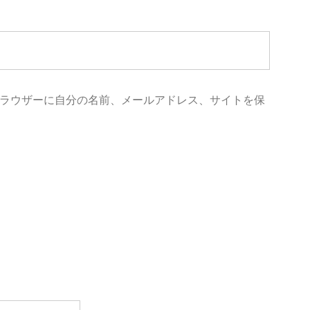
ラウザーに自分の名前、メールアドレス、サイトを保