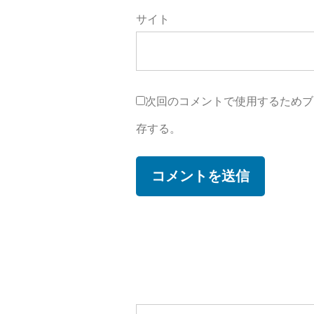
サイト
次回のコメントで使用するためブ
存する。